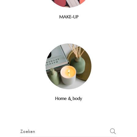
MAKE-UP
Home & body