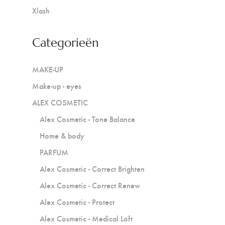
Xlash
Categorieën
MAKE-UP
Make-up - eyes
ALEX COSMETIC
Alex Cosmetic - Tone Balance
Home & body
PARFUM
Alex Cosmetic - Correct Brighten
Alex Cosmetic - Correct Renew
Alex Cosmetic - Protect
Alex Cosmetic - Medical Loft