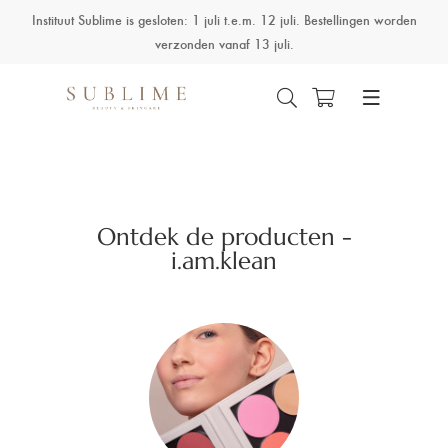
Instituut Sublime is gesloten: 1 juli t.e.m. 12 juli. Bestellingen worden
verzonden vanaf 13 juli.
Ontdek de producten -
i.am.klean