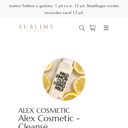
Instituut Sublime is gesloten: 1 juli t.e.m. 12 juli. Bestellingen worden
verzonden vanaf 13 juli.
ALEX COSMETIC
Alex Cosmetic -
Cleanse