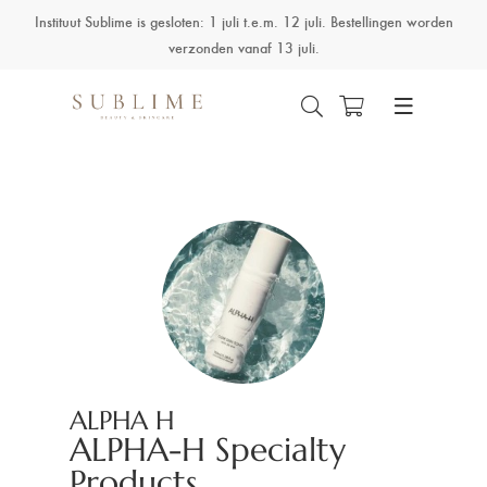
Instituut Sublime is gesloten: 1 juli t.e.m. 12 juli. Bestellingen worden
verzonden vanaf 13 juli.
ALPHA H
ALPHA-H Specialty
Products