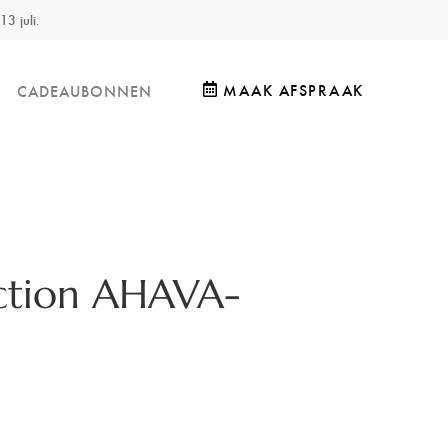
13 juli.
MAAK AFSPRAAK
CADEAUBONNEN
ction AHAVA-