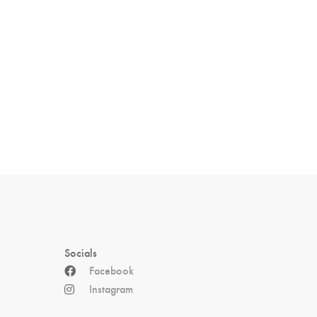
Socials
Facebook
Instagram