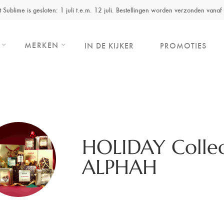
ut Sublime is gesloten: 1 juli t.e.m. 12 juli. Bestellingen worden verzonden vanaf 
MERKEN
IN DE KIJKER
PROMOTIES
HOLIDAY Colle
ALPHAH