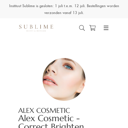
Instituut Sublime is gesloten: 1 juli t.e.m. 12 juli. Bestellingen worden
verzonden vanaf 13 juli.
ALEX COSMETIC
Alex Cosmetic -
Correct Brighten