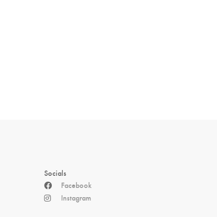
Socials
Facebook
Instagram