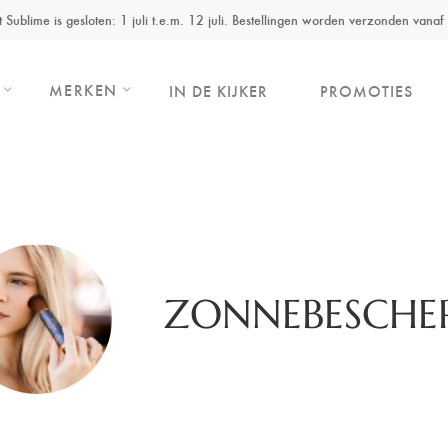
ut Sublime is gesloten: 1 juli t.e.m. 12 juli. Bestellingen worden verzonden vanaf 
MERKEN
IN DE KIJKER
PROMOTIES
ZONNEBESCHE