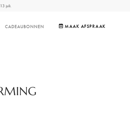
13 juli.
MAAK AFSPRAAK
CADEAUBONNEN
RMING