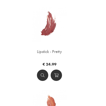
Lipstick - Pretty
€ 24.99