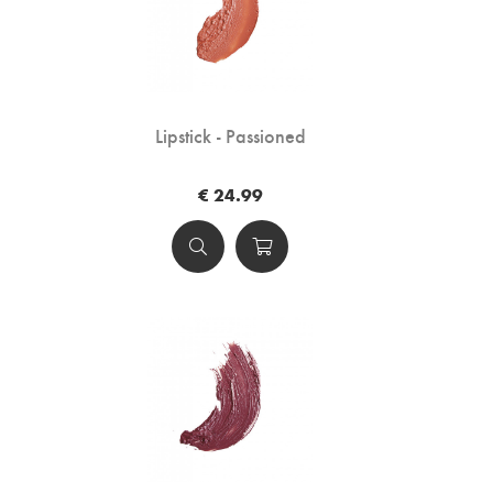
Lipstick - Passioned
€ 24.99