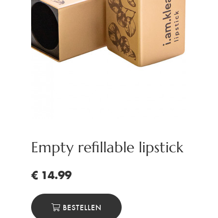
Empty refillable lipstick
€ 14.99
BESTELLEN