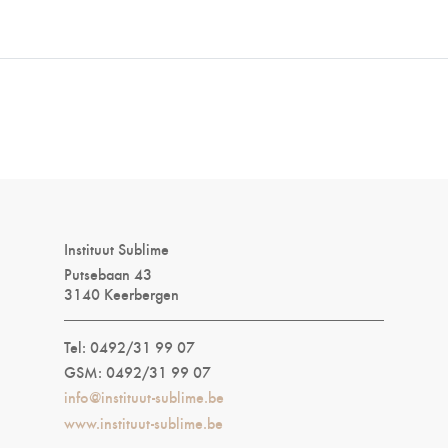
Instituut Sublime
Putsebaan 43
3140 Keerbergen
Tel: 0492/31 99 07
GSM: 0492/31 99 07
info@instituut-sublime.be
www.instituut-sublime.be