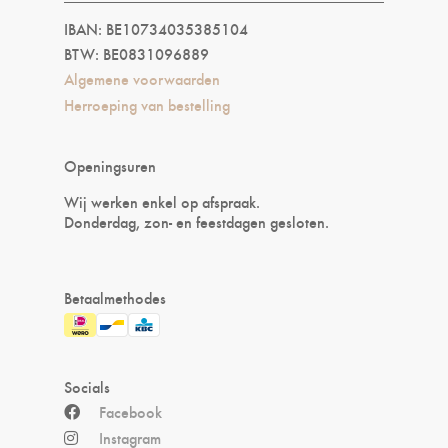
IBAN: BE10734035385104
BTW: BE0831096889
Algemene voorwaarden
Herroeping van bestelling
Openingsuren
Wij werken enkel op afspraak.
Donderdag, zon- en feestdagen gesloten.
Betaalmethodes
Socials
Facebook
Instagram