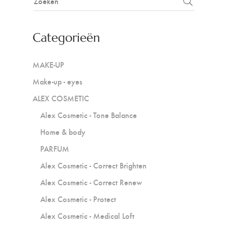
Categorieën
MAKE-UP
Make-up - eyes
ALEX COSMETIC
Alex Cosmetic - Tone Balance
Home & body
PARFUM
Alex Cosmetic - Correct Brighten
Alex Cosmetic - Correct Renew
Alex Cosmetic - Protect
Alex Cosmetic - Medical Loft