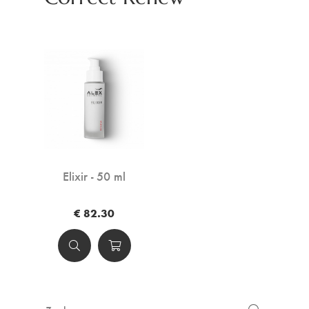
Elixir - 50 ml
€ 82.30