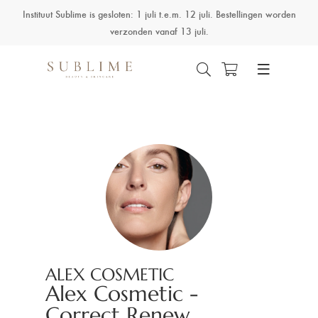
Instituut Sublime is gesloten: 1 juli t.e.m. 12 juli. Bestellingen worden
verzonden vanaf 13 juli.
ALEX COSMETIC
Alex Cosmetic -
Correct Renew