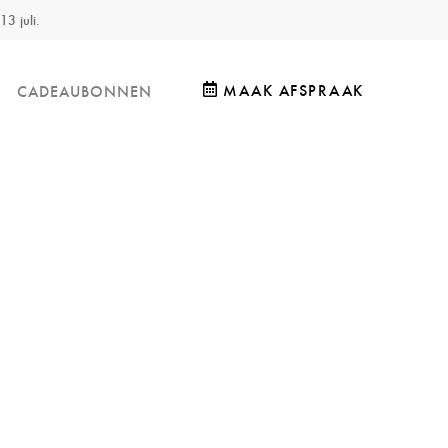
13 juli.
MAAK AFSPRAAK
CADEAUBONNEN