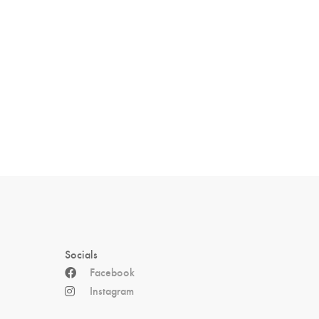
Socials
Facebook
Instagram