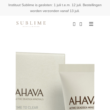
Instituut Sublime is gesloten: 1 juli t.e.m. 12 juli. Bestellingen
worden verzonden vanaf 13 juli.