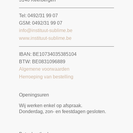
Tel: 0492/31 99 07
GSM: 0492/31 99 07
info@instituut-sublime.be
www.instituut-sublime.be
IBAN: BE10734035385104
BTW: BE0831096889
Algemene voorwaarden
Herroeping van bestelling
Openingsuren
Wij werken enkel op afspraak.
Donderdag, zon- en feestdagen gesloten.