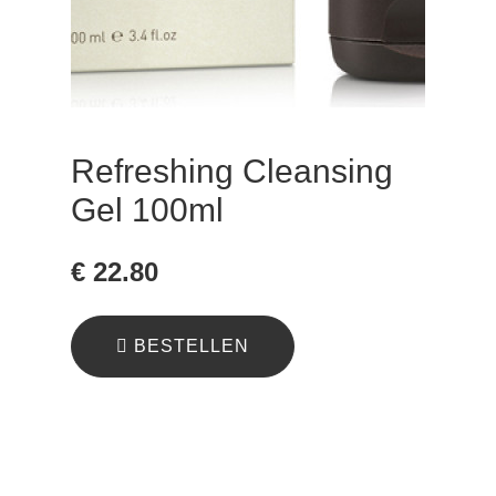
Refreshing Cleansing
Gel 100ml
€ 22.80
BESTELLEN